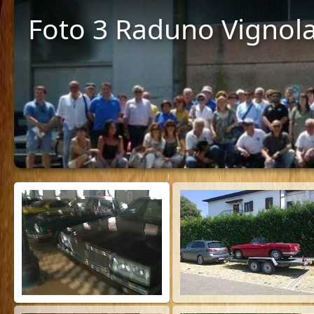
Foto 3 Raduno Vignol